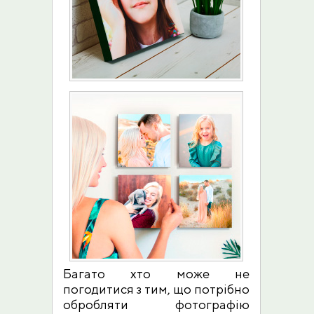
Багато хто може не
погодитися з тим, що потрібно
обробляти фотографію