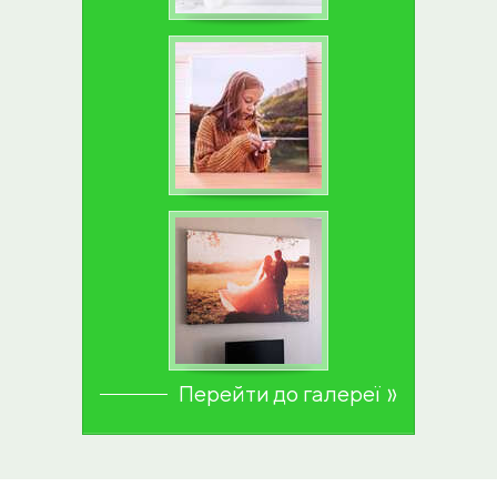
Перейти до галереї